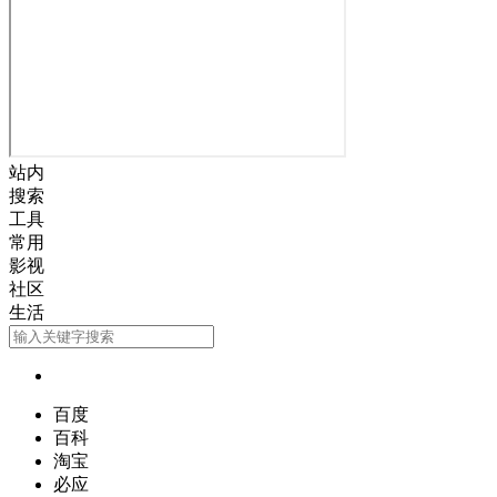
站内
搜索
工具
常用
影视
社区
生活
百度
百科
淘宝
必应