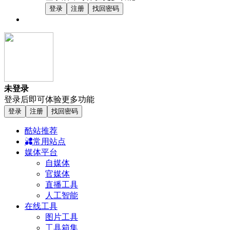
登录
注册
找回密码
未登录
登录后即可体验更多功能
登录
注册
找回密码
酷站推荐
常用站点
媒体平台
自媒体
官媒体
直播工具
人工智能
在线工具
图片工具
工具箱集