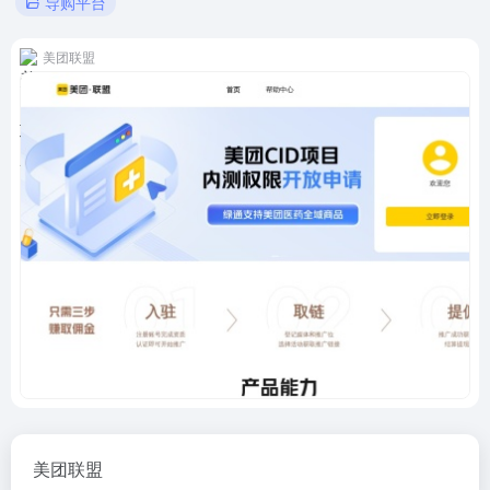
导购平台
美团联盟
美团联盟