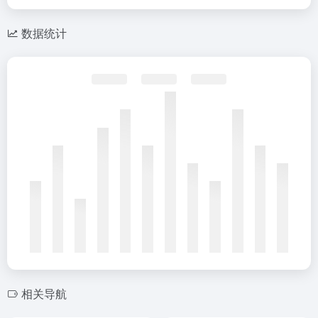
数据统计
相关导航