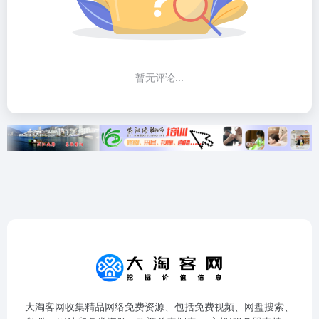
暂无评论...
大淘客网收集精品网络免费资源、包括免费视频、网盘搜索、