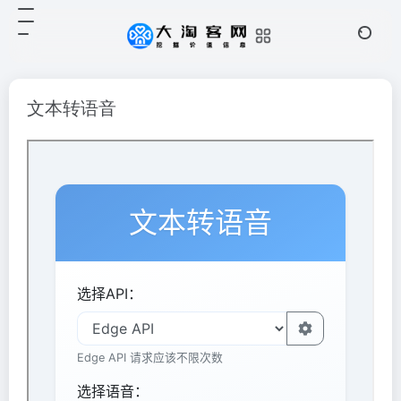
文本转语音