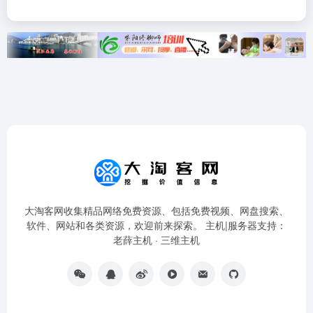
大淘客网收集精品网络免费资源、包括免费视频、网盘搜索、
软件、网站和各类资源，欢迎前来探索。 主机|服务器支持：
老薛主机
·
三维主机