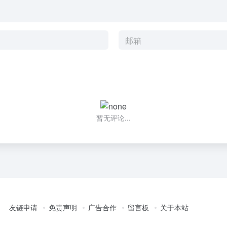
暂无评论...
友链申请
免责声明
广告合作
留言板
关于本站