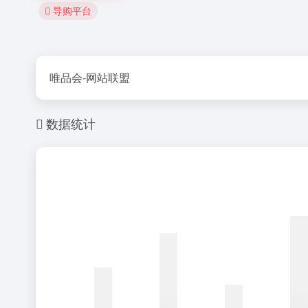
导购平台
唯品会-网站联盟
数据统计