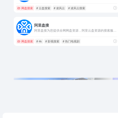
网盘搜索
# 云盘搜索
# 凌风云
# 凌风云搜索
阿里盘搜
阿里盘搜为您提供全网网盘资源，阿里云盘资源的搜索服务，包括但不限于热门影视、小说，电视剧
网盘搜索
# 4k
# 影视搜索
# 热门电视剧