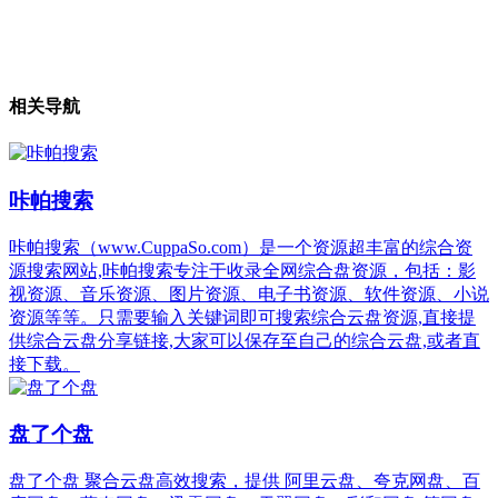
相关导航
咔帕搜索
咔帕搜索（www.CuppaSo.com）是一个资源超丰富的综合资
源搜索网站,咔帕搜索专注于收录全网综合盘资源，包括：影
视资源、音乐资源、图片资源、电子书资源、软件资源、小说
资源等等。只需要输入关键词即可搜索综合云盘资源,直接提
供综合云盘分享链接,大家可以保存至自己的综合云盘,或者直
接下载。
盘了个盘
盘了个盘 聚合云盘高效搜索，提供 阿里云盘、夸克网盘、百