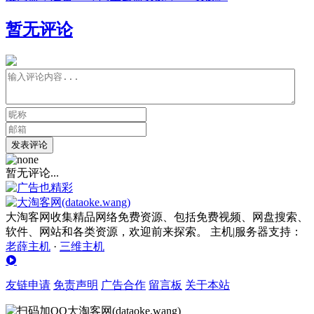
暂无评论
发表评论
暂无评论...
大淘客网收集精品网络免费资源、包括免费视频、网盘搜索、
软件、网站和各类资源，欢迎前来探索。 主机|服务器支持：
老薛主机
·
三维主机
友链申请
免责声明
广告合作
留言板
关于本站