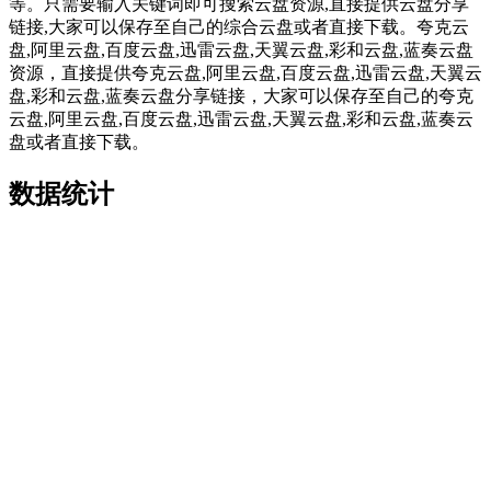
等。只需要输入关键词即可搜索云盘资源,直接提供云盘分享
链接,大家可以保存至自己的综合云盘或者直接下载。夸克云
盘,阿里云盘,百度云盘,迅雷云盘,天翼云盘,彩和云盘,蓝奏云盘
资源，直接提供夸克云盘,阿里云盘,百度云盘,迅雷云盘,天翼云
盘,彩和云盘,蓝奏云盘分享链接，大家可以保存至自己的夸克
云盘,阿里云盘,百度云盘,迅雷云盘,天翼云盘,彩和云盘,蓝奏云
盘或者直接下载。
数据统计