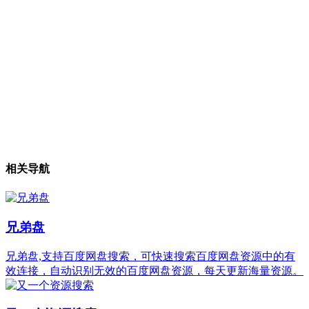
相关导航
兄弟盘
兄弟盘,支持百度网盘搜索，可快速搜索百度网盘资源中的有
效连接，自动识别无效的百度网盘资源，每天更新海量资源。