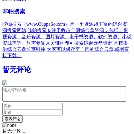
咔帕搜索
咔帕搜索（www.CuppaSo.com）是一个资源超丰富的综合资
源搜索网站,咔帕搜索专注于收录全网综合盘资源，包括：影
视资源、音乐资源、图片资源、电子书资源、软件资源、小说
资源等等。只需要输入关键词即可搜索综合云盘资源,直接提
供综合云盘分享链接,大家可以保存至自己的综合云盘,或者直
接下载。
暂无评论
发表评论
暂无评论...