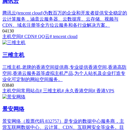
腾讯云
腾讯云(tencent cloud)为数百万的企业和开发者提供安全稳定的
云计算服务，涵盖云服务器、云数据库、云存储、视频与
CDN、域名注册等全方位云服务和各行业解决方案。
0
413
0
主机空间
# CDN
# QQ云
# tencent cloud
三维主机
三维主机,老牌的香港空间提供商,专业提供香港空间,香港高防
空间,香港云服务器等虚拟主机产品,为个人站长及企业打造专
业化可定制的网站空间服务。
0
384
0
主机空间
常用站点
# 三维主机
# 永久香港空间
# 香港VPS
景安网络
景安网络（股票代码 832757）是专业的数据中心服务商，主
营互联网数据中心、云计算、CDN、互联网安全等业务。目