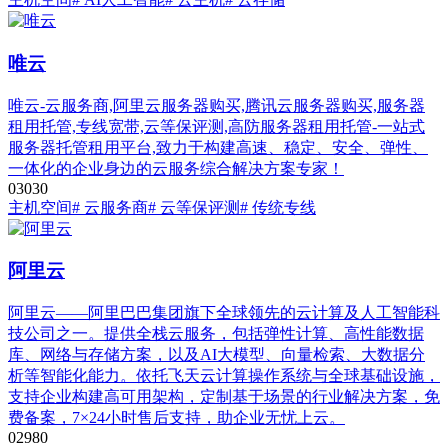
唯云
唯云-云服务商,阿里云服务器购买,腾讯云服务器购买,服务器
租用托管,专线宽带,云等保评测,高防服务器租用托管-一站式
服务器托管租用平台,致力于构建高速、稳定、安全、弹性、
一体化的企业身边的云服务综合解决方案专家！
0
303
0
主机空间
# 云服务商
# 云等保评测
# 传统专线
阿里云
阿里云——阿里巴巴集团旗下全球领先的云计算及人工智能科
技公司之一。提供全栈云服务，包括弹性计算、高性能数据
库、网络与存储方案，以及AI大模型、向量检索、大数据分
析等智能化能力。依托飞天云计算操作系统与全球基础设施，
支持企业构建高可用架构，定制基于场景的行业解决方案，免
费备案，7×24小时售后支持，助企业无忧上云。
0
298
0