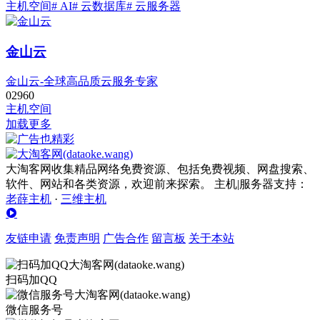
主机空间
# AI
# 云数据库
# 云服务器
金山云
金山云-全球高品质云服务专家
0
296
0
主机空间
加载更多
大淘客网收集精品网络免费资源、包括免费视频、网盘搜索、
软件、网站和各类资源，欢迎前来探索。 主机|服务器支持：
老薛主机
·
三维主机
友链申请
免责声明
广告合作
留言板
关于本站
扫码加QQ
微信服务号