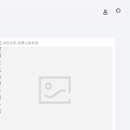
虚拟主机 免费云服务器