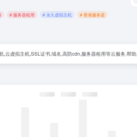
器
# 服务器租用
# 永久虚拟主机
# 香港服务器
机,云虚拟主机,SSL证书,域名,高防cdn,服务器租用等云服务