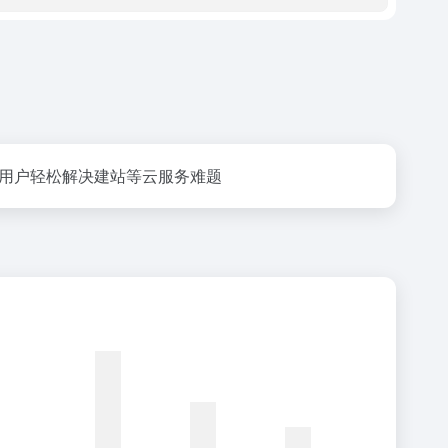
,帮助用户轻松解决建站等云服务难题