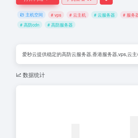
主机空间
# vps
# 云主机
# 云服务器
# 服务
# 高防cdn
# 高防服务器
爱秒云提供稳定的高防云服务器,香港服务器,vps,云主
数据统计