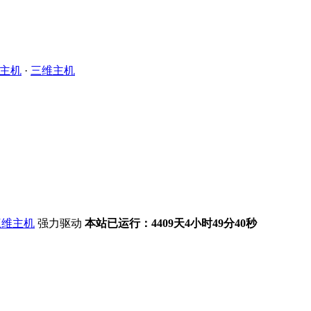
主机
·
三维主机
强力驱动
本站已运行：4409天4小时49分40秒