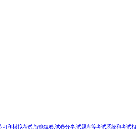
习和模拟考试,智能组卷,试卷分享,试题库等考试系统和考试相