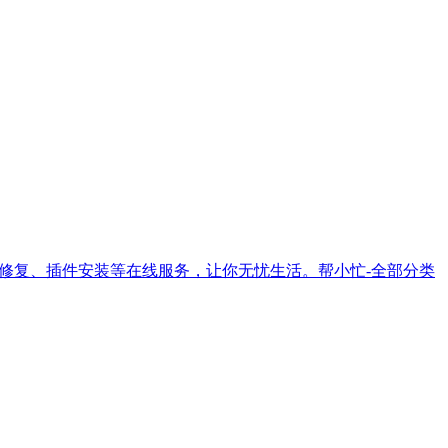
修复、插件安装等在线服务，让你无忧生活。帮小忙-全部分类