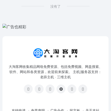
没有了
大淘客网收集精品网络免费资源、包括免费视频、网盘搜索、
软件、网站和各类资源，欢迎前来探索。 主机|服务器支持：
老薛主机
·
三维主机
友链申请
免责声明
广告合作
留言板
关于本站