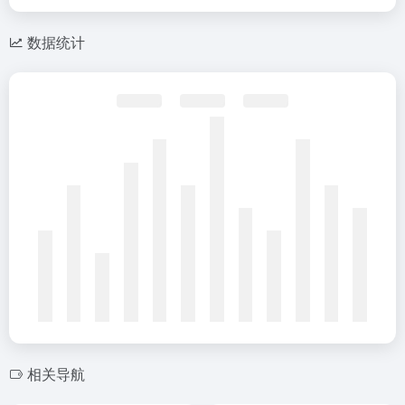
数据统计
相关导航