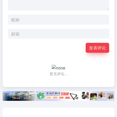
发表评论
暂无评论...