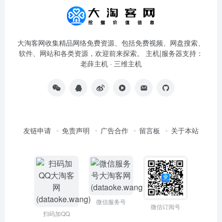
大淘客网收集精品网络免费资源、包括免费视频、网盘搜索、
软件、网站和各类资源，欢迎前来探索。 主机|服务器支持：
老薛主机
·
三维主机
友链申请
免责声明
广告合作
留言板
关于本站
微信服务号
微信订阅号
扫码加QQ