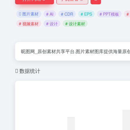
图片素材
# AI
# CDR
# EPS
# PPT模板
#
# 视频素材
# 设计
# 设计素材
昵图网_原创素材共享平台.图片素材图库提供海量原创素材,
数据统计