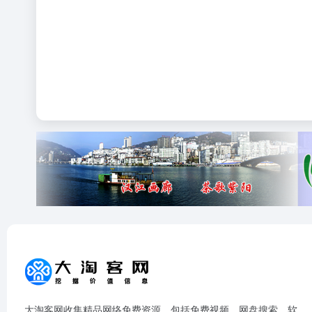
大淘客网收集精品网络免费资源、包括免费视频、网盘搜索、软