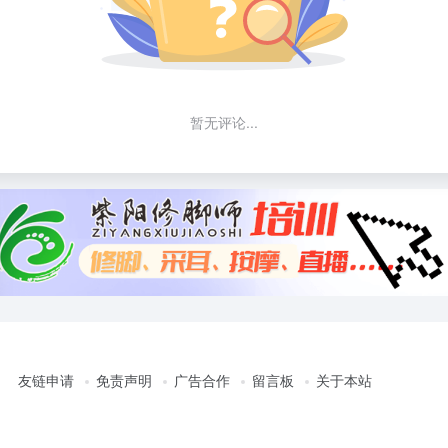
暂无评论...
友链申请
免责声明
广告合作
留言板
关于本站