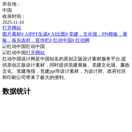
所在地：
中国
收录时间：
2025-11-10
打开网站
图片素材
# AIPPT生成
# AI出图
# 党建，文化墙，PPt模板，展
板，振兴农村，宣传栏
# 红动中国
# 红动网
红动中国
打开网站
红动中国设计网是中国知名的原创正版设计素材服务平台,提
供原创正版设计素材，同时提供党建展板、党建文化墙、廉政
文化、党建海报，党建ppt等设计素材，为设计师、政府社区
和印刷公司带来了极大的便利。
数据统计