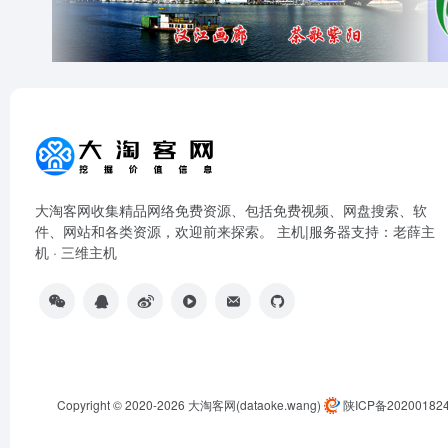
大淘客网收集精品网络免费资源、包括免费视频、网盘搜索、软
件、网站和各类资源，欢迎前来探索。 主机|服务器支持：
老薛主
机
·
三维主机
Copyright © 2020-2026
大淘客网(dataoke.wang)
陕ICP备20200182