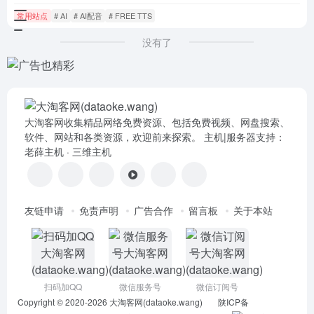
常用站点
# AI
# AI配音
# FREE TTS
没有了
大淘客网收集精品网络免费资源、包括免费视频、网盘搜索、
软件、网站和各类资源，欢迎前来探索。 主机|服务器支持：
老薛主机
·
三维主机
友链申请
免责声明
广告合作
留言板
关于本站
扫码加QQ
微信服务号
微信订阅号
Copyright © 2020-2026
大淘客网(dataoke.wang)
陕ICP备