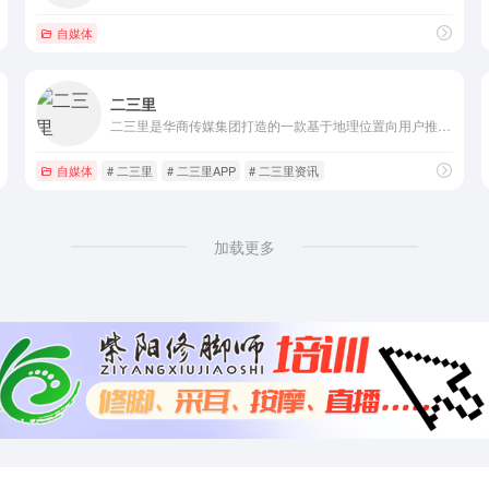
自媒体
二三里
二三里是华商传媒集团打造的一款基于地理位置向用户推送周边生活服务的资讯平台。家门口的事、片刻就能获知、看资讯就像是聊天、看一眼就能看懂的资讯平台。
自媒体
# 二三里
# 二三里APP
# 二三里资讯
加载更多