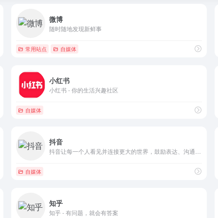
微博
随时随地发现新鲜事
常用站点
自媒体
小红书
小红书 - 你的生活兴趣社区
自媒体
抖音
抖音让每一个人看见并连接更大的世界，鼓励表达、沟通和记录，激发创造，丰富人们的精神世界，让现实生活更美好。
自媒体
知乎
知乎 - 有问题，就会有答案