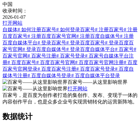
中国
收录时间：
2026-01-07
打开网站
自媒体
# 如何注册百家号
# 如何登录百家号
# 注册百家号
# 注册
百度百家号
# 注册百度百家号官网
# 注册百度自媒体号
# 注册
百度自媒体平台
# 登录百家号
# 登录百度百家号
# 登录百度百
家号官网
# 登录百度自媒体号
# 登录百度自媒体平台
# 百家号
#
百家号官网
# 百家号注册
# 百家号登录
# 百家号自媒体平台注
册
# 百度百家号
# 百度百家号官网
# 百度百家号官网注册
# 百度
百家号官网登录
# 百度百家号注册
# 百度百家号登录
# 百度自
媒体号注册
# 百度自媒体号登录
# 百度自媒体平台登录
百家号——从这里影响世界
打开网站
百家号，是百度为创作者打造的集创作、发布、变现于一体的
内容创作平台，也是众多企业号实现营销转化的运营新阵地。
数据统计