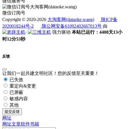
微信服务号
微信订阅号
Copyright © 2020-2026
大淘客网(dataoke.wang)
陕ICP备
2020018244号-2
陕公网安备61092402667013号
由
·
强力驱动
本站已运行：4408天13小
时12分53秒
反馈
让我们一起共建文明社区！您的反馈至关重要！
已失效
重定向&变更
已屏蔽
敏感内容
其他
提交反馈
网址
网址
文章
软件
书籍