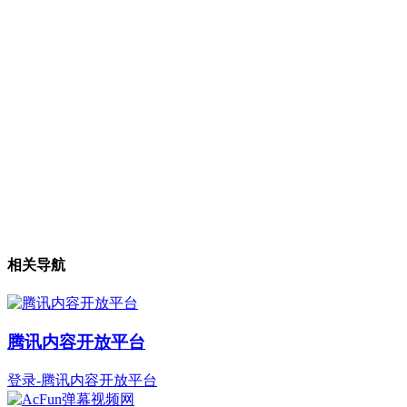
相关导航
腾讯内容开放平台
登录-腾讯内容开放平台