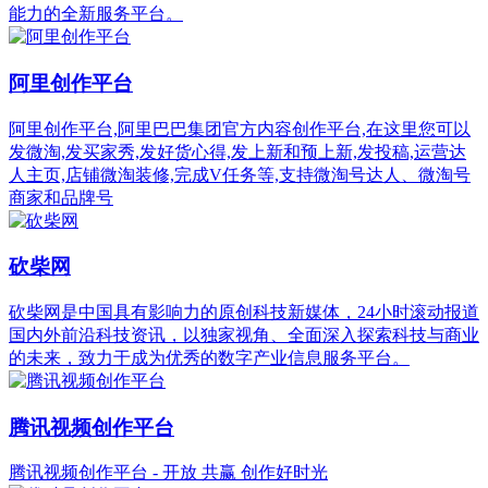
能力的全新服务平台。
阿里创作平台
阿里创作平台,阿里巴巴集团官方内容创作平台,在这里您可以
发微淘,发买家秀,发好货心得,发上新和预上新,发投稿,运营达
人主页,店铺微淘装修,完成V任务等,支持微淘号达人、微淘号
商家和品牌号
砍柴网
砍柴网是中国具有影响力的原创科技新媒体，24小时滚动报道
国内外前沿科技资讯，以独家视角、全面深入探索科技与商业
的未来，致力于成为优秀的数字产业信息服务平台。
腾讯视频创作平台
腾讯视频创作平台 - 开放 共赢 创作好时光