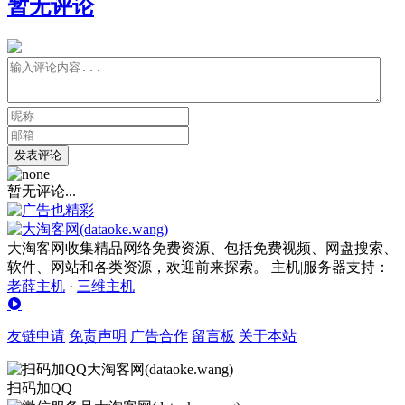
暂无评论
发表评论
暂无评论...
大淘客网收集精品网络免费资源、包括免费视频、网盘搜索、
软件、网站和各类资源，欢迎前来探索。 主机|服务器支持：
老薛主机
·
三维主机
友链申请
免责声明
广告合作
留言板
关于本站
扫码加QQ