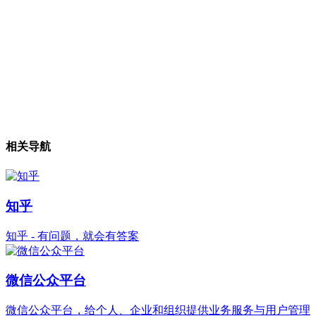
相关导航
知乎
知乎 - 有问题，就会有答案
微信公众平台
微信公众平台，给个人、企业和组织提供业务服务与用户管理