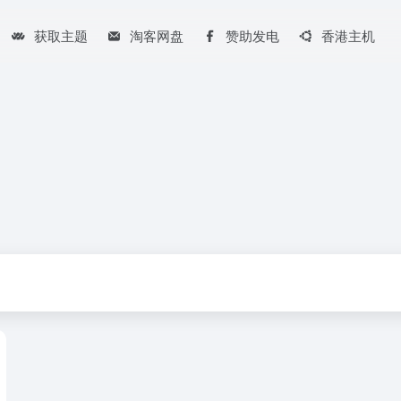
获取主题
淘客网盘
赞助发电
香港主机