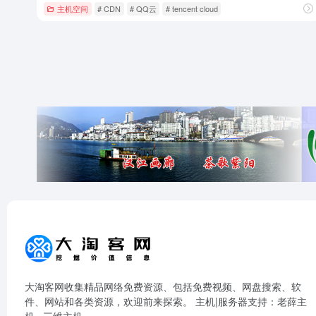
主机空间
# CDN
# QQ云
# tencent cloud
大淘客网收集精品网络免费资源、包括免费视频、网盘搜索、软
件、网站和各类资源，欢迎前来探索。 主机|服务器支持：
老薛主