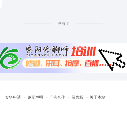
没有了
友链申请
免责声明
广告合作
留言板
关于本站