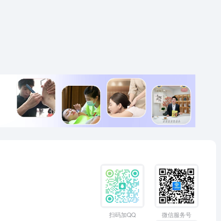
扫码加QQ
微信服务号