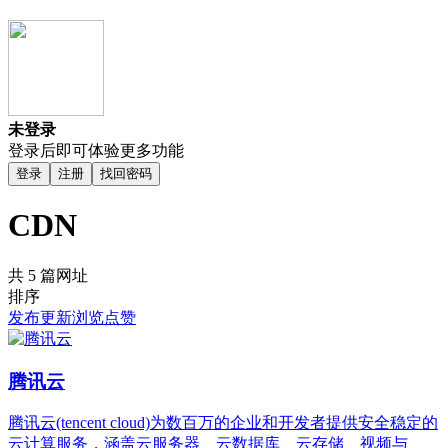
未登录
登录后即可体验更多功能
登录
注册
找回密码
CDN
共 5 篇网址
排序
发布
更新
浏览
点赞
腾讯云
腾讯云(tencent cloud)为数百万的企业和开发者提供安全稳定的
云计算服务，涵盖云服务器、云数据库、云存储、视频与