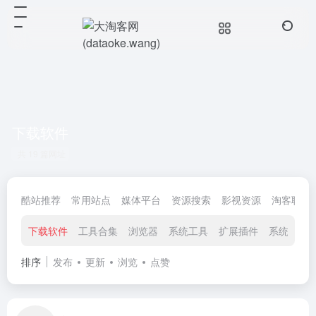
下载软件
共 19 篇网址
酷站推荐
常用站点
媒体平台
资源搜索
影视资源
淘客联盟
下载软件
工具合集
浏览器
系统工具
扩展插件
系统下载
排序
发布
更新
浏览
点赞