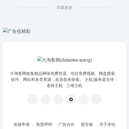
加载更多
大淘客网收集精品网络免费资源、包括免费视频、网盘搜索、
软件、网站和各类资源，欢迎前来探索。 主机|服务器支持：
老薛主机
·
三维主机
友链申请
免责声明
广告合作
留言板
关于本站