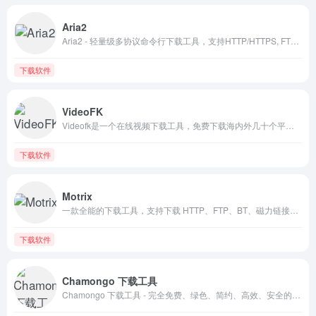
Aria2
Aria2 - 轻量级多协议命令行下载工具，支持HTTP/HTTPS, FTP, SFTP, BitTorrent和Metalink
下载软件
VideoFK
Videofk是一个在线视频下载工具，免费下载海内外几十个平台的高质量视频，使用时只需要粘贴视频地址即可。视频内容无水印，还可以选择视频的清晰度和格式。
下载软件
Motrix
一款全能的下载工具，支持下载 HTTP、FTP、BT、磁力链接等资源
下载软件
Chamongo 下载工具
Chamongo 下载工具 - 完全免费、绿色、简约、高效、安全的下载工具，全面支持：HTTP、HTTPS、FTP、磁链、BT种子、迅雷、快车、QQ旋风等下载协议。