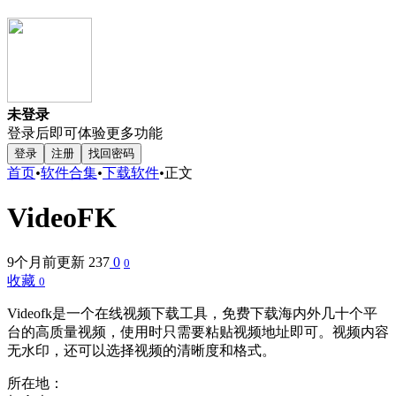
未登录
登录后即可体验更多功能
登录
注册
找回密码
首页
•
软件合集
•
下载软件
•
正文
VideoFK
9个月前更新
237
0
0
收藏
0
Videofk是一个在线视频下载工具，免费下载海内外几十个平
台的高质量视频，使用时只需要粘贴视频地址即可。视频内容
无水印，还可以选择视频的清晰度和格式。
所在地：