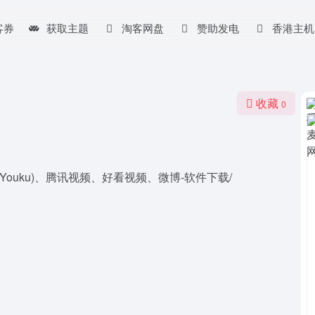
客券
获取主题
淘客网盘
赞助发电
香港主机
收藏
0
酷(Youku)、腾讯视频、好看视频、微博-软件下载/