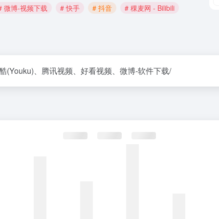
# 微博-视频下载
# 快手
# 抖音
# 稞麦网 - Bilibili
、优酷(Youku)、腾讯视频、好看视频、微博-软件下载/