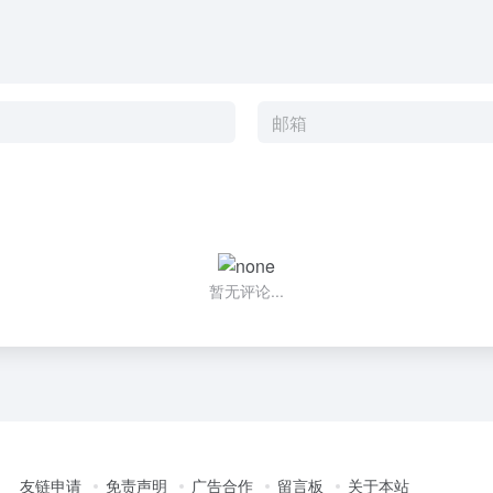
暂无评论...
友链申请
免责声明
广告合作
留言板
关于本站