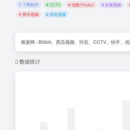
下载软件
# CCTV
# 优酷(Youku)
# 好看视频
# 腾讯视频
# 西瓜视频
稞麦网 - Bilibili、西瓜视频、抖音、CCTV、快手
数据统计