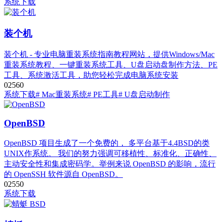
系统下载
装个机
装个机 - 专业电脑重装系统指南教程网站，提供Windows/Mac
重装系统教程、一键重装系统工具、U盘启动盘制作方法、PE
工具、系统激活工具，助您轻松完成电脑系统安装
0
256
0
系统下载
# Mac重装系统
# PE工具
# U盘启动制作
OpenBSD
OpenBSD 项目生成了一个免费的， 多平台基于4.4BSD的类
UNIX作系统。 我们的努力强调可移植性、标准化、正确性、
主动安全性和集成密码学。举例来说 OpenBSD 的影响，流行
的 OpenSSH 软件源自 OpenBSD。
0
255
0
系统下载