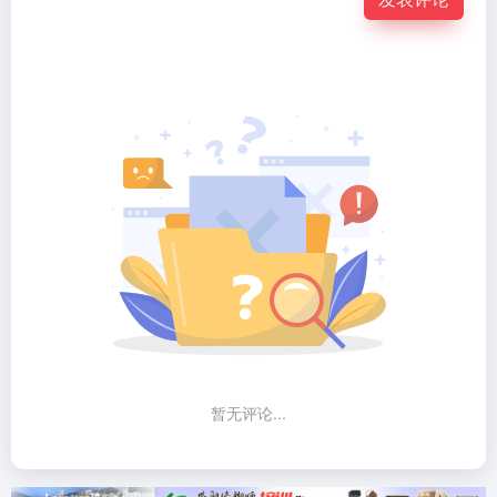
暂无评论...