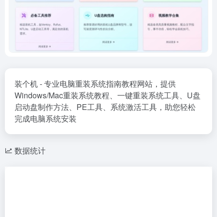
装个机 - 专业电脑重装系统指南教程网站，提供
Windows/Mac重装系统教程、一键重装系统工具、U盘
启动盘制作方法、PE工具、系统激活工具，助您轻松
完成电脑系统安装
数据统计