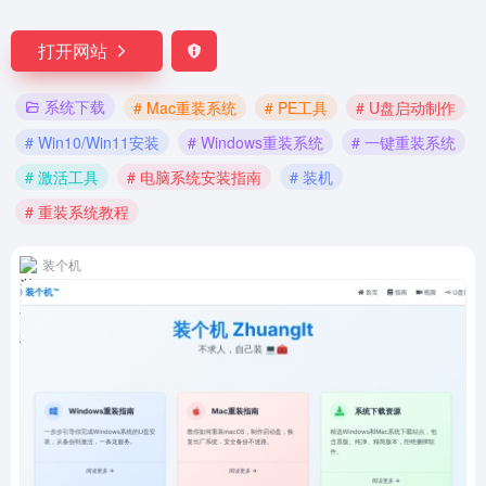
打开网站
系统下载
# Mac重装系统
# PE工具
# U盘启动制作
# Win10/Win11安装
# Windows重装系统
# 一键重装系统
# 激活工具
# 电脑系统安装指南
# 装机
# 重装系统教程
装个机