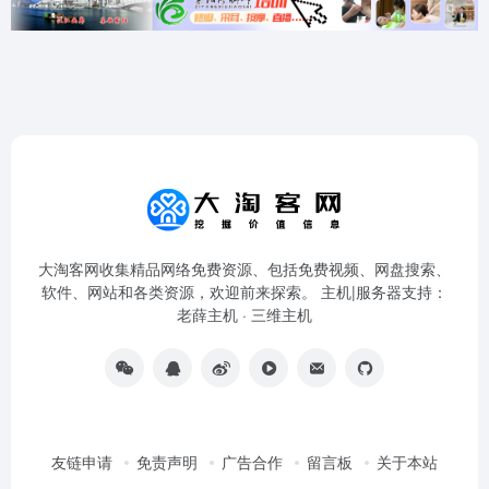
大淘客网收集精品网络免费资源、包括免费视频、网盘搜索、
软件、网站和各类资源，欢迎前来探索。 主机|服务器支持：
老薛主机
·
三维主机
友链申请
免责声明
广告合作
留言板
关于本站