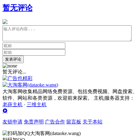
暂无评论
发表评论
暂无评论...
大淘客网收集精品网络免费资源、包括免费视频、网盘搜索、
软件、网站和各类资源，欢迎前来探索。 主机|服务器支持：
老薛主机
·
三维主机
友链申请
免责声明
广告合作
留言板
关于本站
扫码加QQ