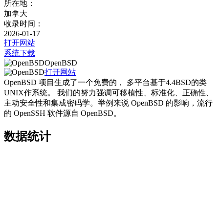
所在地：
加拿大
收录时间：
2026-01-17
打开网站
系统下载
OpenBSD
打开网站
OpenBSD 项目生成了一个免费的， 多平台基于4.4BSD的类
UNIX作系统。 我们的努力强调可移植性、标准化、正确性、
主动安全性和集成密码学。举例来说 OpenBSD 的影响，流行
的 OpenSSH 软件源自 OpenBSD。
数据统计