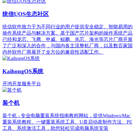
统信UOS生态社区
统信软件致力于为不同行业的用户提供安全稳定、智能易用的
操作系统产品与解决方案。基于国产芯片架构的操作系统产品
已经和龙芯、飞腾、申威、鲲鹏、兆芯、海光等芯片厂商开展
了广泛和深入的合作，与国内各主流整机厂商，以及数百家国
内外软件厂商展开了全方位的兼容性适配工作。
KaihongOS系统
开鸿开发服务平台
装个机
装个机 - 专业电脑重装系统指南教程网站，提供Windows/Mac
重装系统教程、一键重装系统工具、U盘启动盘制作方法、PE
工具、系统激活工具，助您轻松完成电脑系统安装