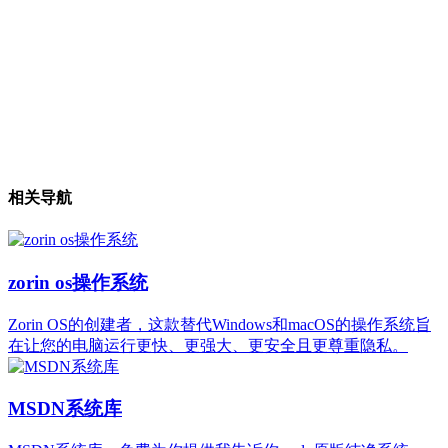
相关导航
zorin os操作系统
Zorin OS的创建者，这款替代Windows和macOS的操作系统旨
在让您的电脑运行更快、更强大、更安全且更尊重隐私。
MSDN系统库