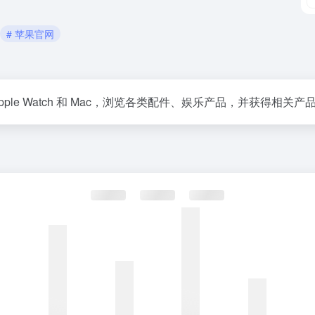
# 苹果官网
d、Apple Watch 和 Mac，浏览各类配件、娱乐产品，并获得相