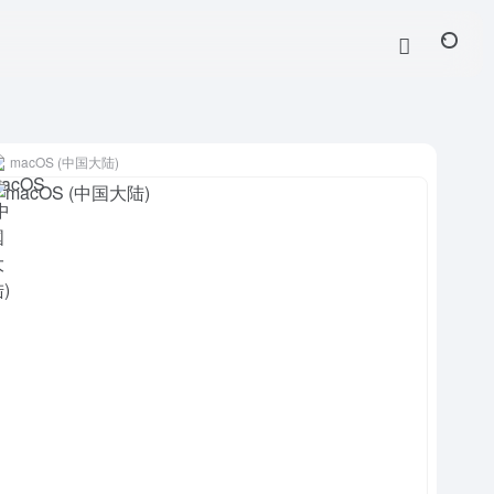
macOS (中国大陆)