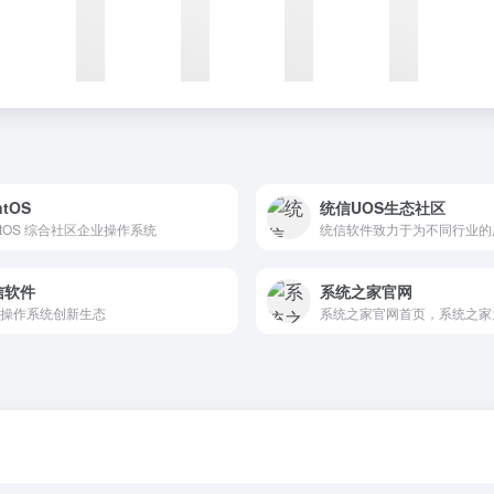
ntOS
统信UOS生态社区
ntOS 综合社区企业操作系统
信软件
系统之家官网
操作系统创新生态