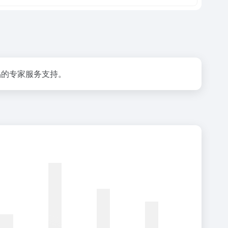
关产品的专家服务支持。