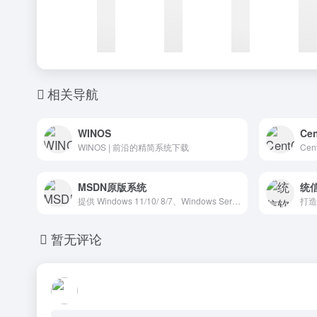
相关导航
WINOS
Ce
WINOS | 前沿的精简系统下载
Ce
MSDN原版系统
统
提供 Windows 11/10/ 8/7、Windows Server 2022/2019/2016、Office、SQL SERVER等MSDN原版镜像全系列下载及安装教程。
打造
暂无评论