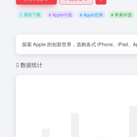
系统下载
# Apple中国
# Apple官网
# 苹果中国
探索 Apple 的创新世界，选购各式 iPhone、iPa
数据统计