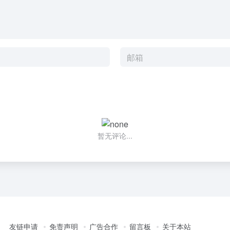
暂无评论...
友链申请
免责声明
广告合作
留言板
关于本站