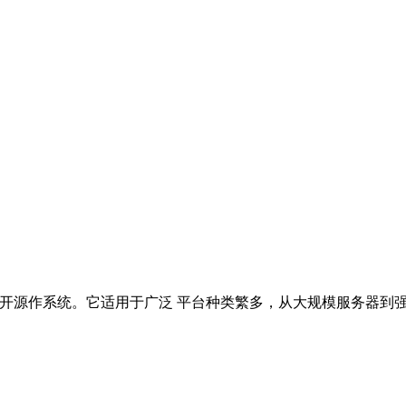
x 软件 开源作系统。它适用于广泛 平台种类繁多，从大规模服务器