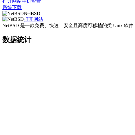
打开网站
手机查看
系统下载
NetBSD
打开网站
NetBSD 是一款免费、快速、安全且高度可移植的类 Uni
数据统计