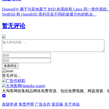
DragonFly 属于与其他基于 BSD 的系统和 Linux 同一类作系
NetBSD 和 OpenBSD 系列完全不同的发展方向的机会。
暂无评论
发表评论
暂无评论...
大淘客网收集精品网络免费资源、包括免费视频、网盘搜索、软
友链申请
免责声明
广告合作
留言板
关于本站