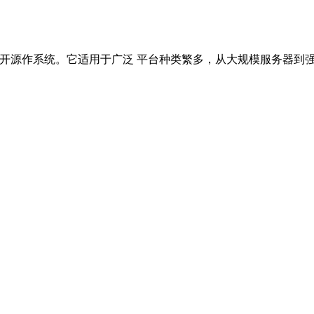
x 软件 开源作系统。它适用于广泛 平台种类繁多，从大规模服务器