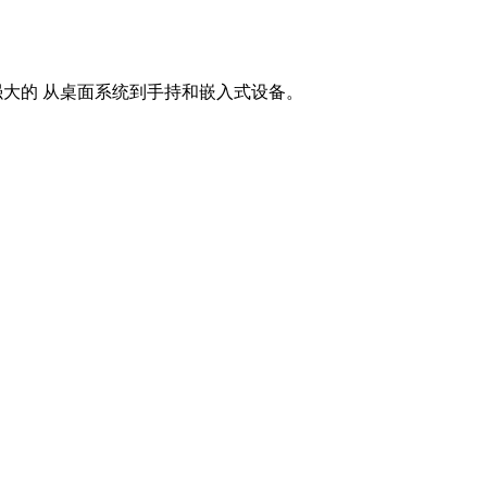
到强大的 从桌面系统到手持和嵌入式设备。