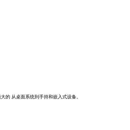
到强大的 从桌面系统到手持和嵌入式设备。