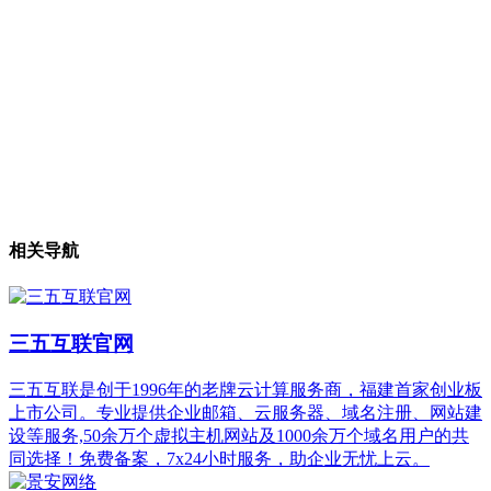
相关导航
三五互联官网
三五互联是创于1996年的老牌云计算服务商，福建首家创业板
上市公司。专业提供企业邮箱、云服务器、域名注册、网站建
设等服务,50余万个虚拟主机网站及1000余万个域名用户的共
同选择！免费备案，7x24小时服务，助企业无忧上云。