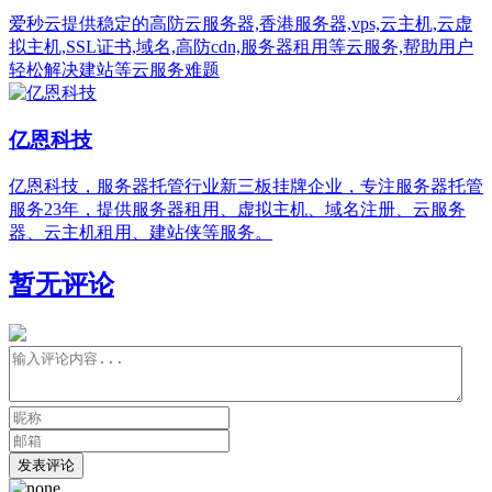
爱秒云提供稳定的高防云服务器,香港服务器,vps,云主机,云虚
拟主机,SSL证书,域名,高防cdn,服务器租用等云服务,帮助用户
轻松解决建站等云服务难题
亿恩科技
亿恩科技，服务器托管行业新三板挂牌企业，专注服务器托管
服务23年，提供服务器租用、虚拟主机、域名注册、云服务
器、云主机租用、建站侠等服务。
暂无评论
发表评论