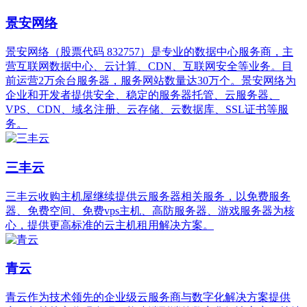
景安网络
景安网络（股票代码 832757）是专业的数据中心服务商，主
营互联网数据中心、云计算、CDN、互联网安全等业务。目
前运营2万余台服务器，服务网站数量达30万个。景安网络为
企业和开发者提供安全、稳定的服务器托管、云服务器、
VPS、CDN、域名注册、云存储、云数据库、SSL证书等服
务。
三丰云
三丰云收购主机屋继续提供云服务器相关服务，以免费服务
器、免费空间、免费vps主机、高防服务器、游戏服务器为核
心，提供更高标准的云主机租用解决方案。
青云
青云作为技术领先的企业级云服务商与数字化解决方案提供