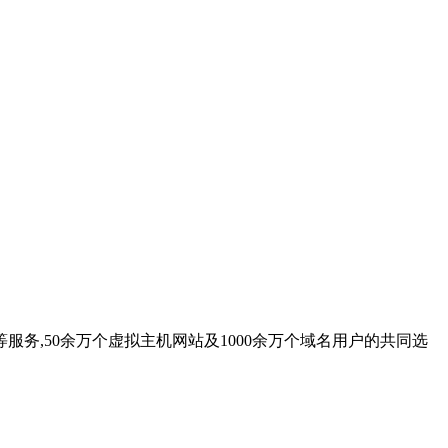
务,50余万个虚拟主机网站及1000余万个域名用户的共同选