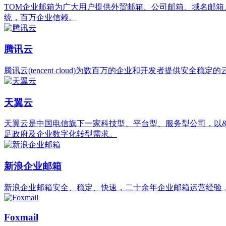
TOM企业邮箱为广大用户提供外贸邮箱、公司邮箱、域名邮箱
统，百万企业信赖。
腾讯云
腾讯云(tencent cloud)为数百万的企业和开发者提供
天翼云
天翼云是中国电信旗下一家科技型、平台型、服务型公司，以&q
足政府及企业数字化转型需求。
新浪企业邮箱
新浪企业邮箱安全、稳定、快速，二十余年企业邮箱运营经验，
Foxmail