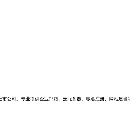
上市公司。专业提供企业邮箱、云服务器、域名注册、网站建设等服