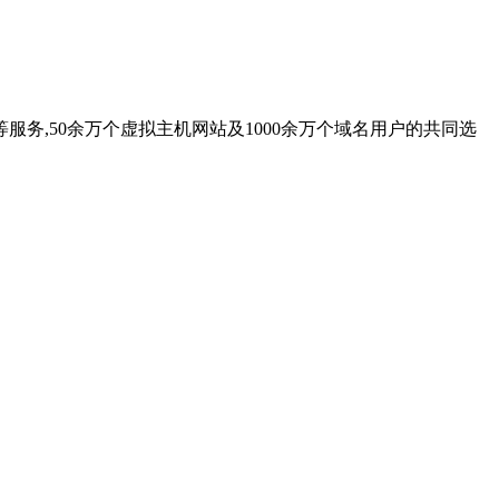
务,50余万个虚拟主机网站及1000余万个域名用户的共同选