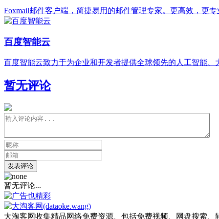
Foxmail邮件客户端，简捷易用的邮件管理专家。更高效，更
百度智能云
百度智能云致力于为企业和开发者提供全球领先的人工智能、
暂无评论
发表评论
暂无评论...
大淘客网收集精品网络免费资源、包括免费视频、网盘搜索、软