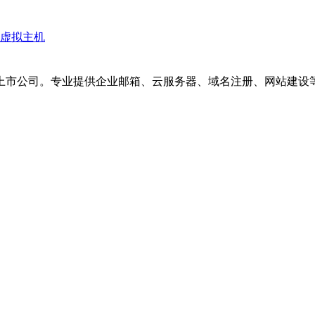
# 虚拟主机
上市公司。专业提供企业邮箱、云服务器、域名注册、网站建设等服