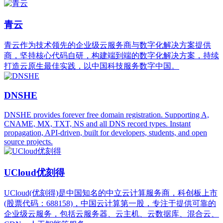
青云
青云作为技术领先的企业级云服务商与数字化解决方案提供
商，坚持核心代码自研，构建端到端的数字化解决方案，持续
打造云原生最佳实践，以中国科技服务数字中国。
DNSHE
DNSHE provides forever free domain registration. Supporting A,
CNAME, MX, TXT, NS and all DNS record types. Instant
propagation, API-driven, built for developers, students, and open
source projects.
UCloud优刻得
UCloud(优刻得)是中国知名的中立云计算服务商，科创板上市
(股票代码：688158)，中国云计算第一股，专注于提供可靠的
企业级云服务，包括云服务器、云主机、云数据库、混合云、