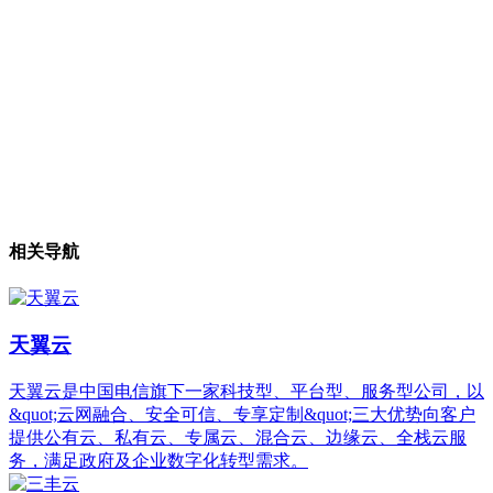
相关导航
天翼云
天翼云是中国电信旗下一家科技型、平台型、服务型公司，以
&quot;云网融合、安全可信、专享定制&quot;三大优势向客户
提供公有云、私有云、专属云、混合云、边缘云、全栈云服
务，满足政府及企业数字化转型需求。