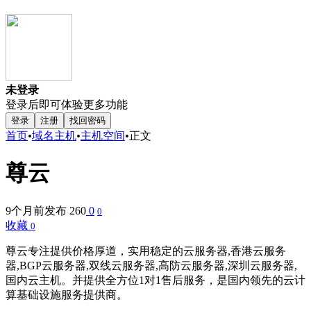
未登录
登录后即可体验更多功能
登录
注册
找回密码
首页
•
域名主机
•
主机空间
•
正文
尊云
9个月前发布
260
0
0
收藏
0
尊云专注提供价格厚道，实用稳定的云服务器,香港云服务
器,BGP云服务器,双线云服务器,高防云服务器,深圳云服务器,
国内云主机。并提供全方位1对1售后服务，是国内领先的云计
算基础设施服务提供商。