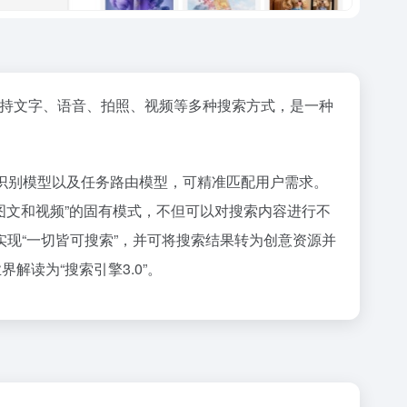
布，支持文字、语音、拍照、视频等多种搜索方式，是一种
分类的意图识别模型以及任务路由模型，可精准匹配用户需求。
图文和视频”的固有模式，不但可以对搜索内容进行不
现“一切皆可搜索”，并可将搜索结果转为创意资源并
读为“搜索引擎3.0”。