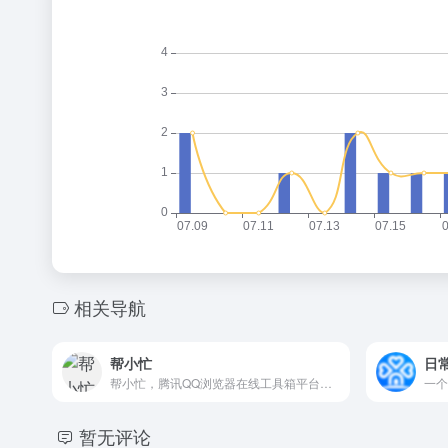
相关导航
帮小忙
日
帮小忙，腾讯QQ浏览器在线工具箱平台，提供证件照生成，表情包制作，PDF转换，文字提取，二维码生成，数据校验、照片修复、插件安装等在线服务，让你无忧生活。帮小忙-全部分类工具
暂无评论