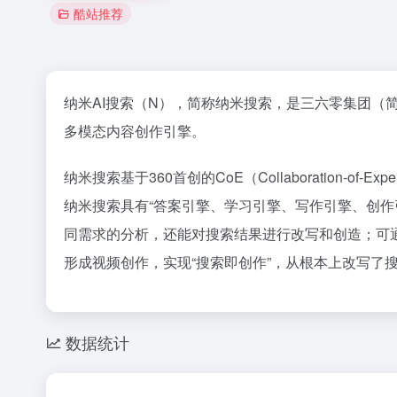
酷站推荐
纳米AI搜索（N），简称纳米搜索，是三六零集团（简称
多模态内容创作引擎。
纳米搜索基于360首创的CoE（Collaboratio
纳米搜索具有“答案引擎、学习引擎、写作引擎、创作
同需求的分析，还能对搜索结果进行改写和创造；可
形成视频创作，实现“搜索即创作”，从根本上改写了搜
数据统计