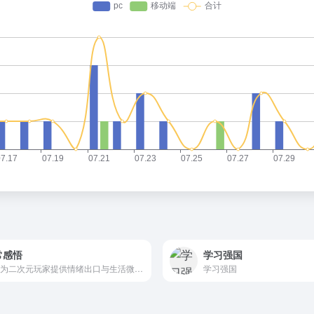
常感悟
学习强国
一个为二次元玩家提供情绪出口与生活微光记录的数字栖息地，让平凡日常成为可触摸的疗愈诗篇。
学习强国