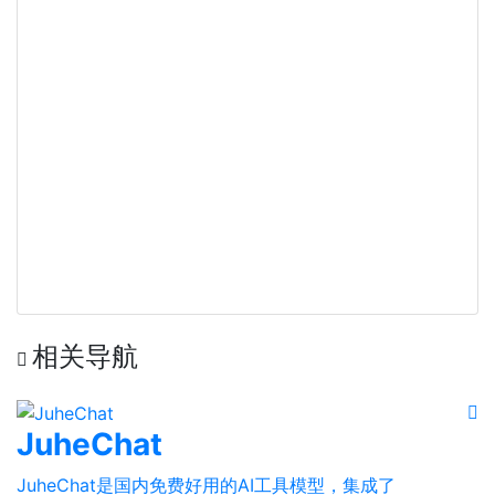
相关导航
JuheChat
JuheChat是国内免费好用的AI工具模型，集成了