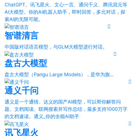
ChatGPT、讯飞星火、文心一言、通问千义、腾讯混元等
AI大模型。你的AI机器人助手，即时回答，多元对话，探
索AI的无限可能。
智谱清言
中国版对话语言模型，与GLM大模型进行对话。
盘古大模型
盘古大模型（Pangu Large Models），是华为旗...
通义千问
通义是一个通情、达义的国产AI模型，可以帮你解答问
题、文档阅读、联网搜索并写作总结，最多支持1000万字
的文档速读。通义_你的全能AI助手
讯飞星火