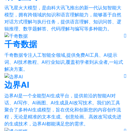
讯飞星火大模型，是由科大讯飞推出的新一代认知智能大
模型，拥有跨领域的知识和语言理解能力，能够基于自然
对话方式理解与执行任务，提供语言理解、知识问答、逻
辑推理、数学题解答、代码理解与编写等多种能力。
千奇数据
千奇数据专注人工智能全领域,提供免费AI工具、AI提示
词、AI技术教程、AI行业知识,覆盖初学者到从业者,一站式
解决方案。
边界AI
边界AI是一个全能型AI生成平台，提供前沿的智能AI对
话、AI写作、AI画图、AI生成及AI改写技术。我们的工具
聚合了多种AI生成模型，旨在优化和创新您的内容创作流
程，无论是精准的文本生成、创意绘画、高效改写或先进
的生成技术，边界AI都能满足您的需求。