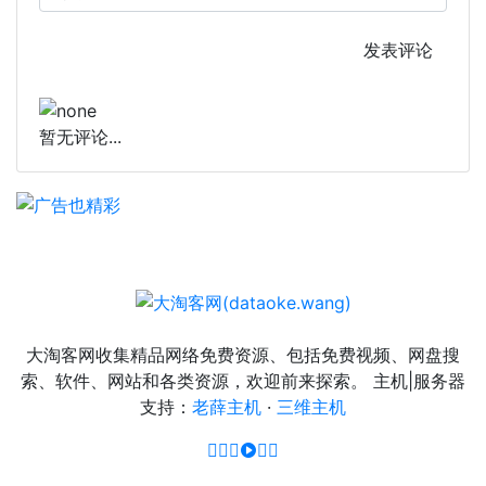
发表评论
暂无评论...
大淘客网收集精品网络免费资源、包括免费视频、网盘搜
索、软件、网站和各类资源，欢迎前来探索。 主机|服务器
支持：
老薛主机
·
三维主机