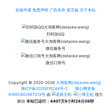
友链申请
免责声明
广告合作
留言板
关于本站
扫码加QQ
微信服务号
微信订阅号
Copyright © 2020-2026
大淘客网(dataoke.wang)
陕ICP备2020018244号-2
陕公网安备
61092402667013号
由
·
强力
驱动
本站已运行：4407天9小时24分38秒