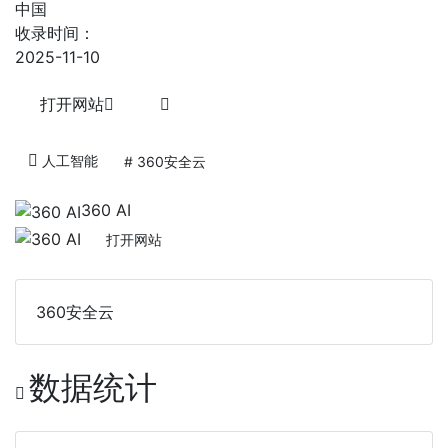
中国
收录时间：
2025-11-10
打开网站
人工智能
# 360安全云
360 AI
打开网站
360安全云
数据统计