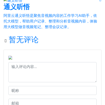
通义听悟
阿里云通义听悟是聚焦音视频内容的工作学习AI助手，依
托大模型，帮助用户记录、整理和分析音视频内容，体验
用大模型做音视频笔记、整理会议记录。
暂无评论