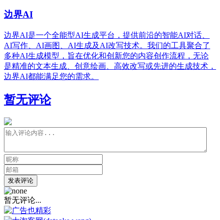
边界AI
边界AI是一个全能型AI生成平台，提供前沿的智能AI对话、
AI写作、AI画图、AI生成及AI改写技术。我们的工具聚合了
多种AI生成模型，旨在优化和创新您的内容创作流程，无论
是精准的文本生成、创意绘画、高效改写或先进的生成技术，
边界AI都能满足您的需求。
暂无评论
发表评论
暂无评论...