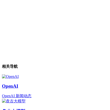
相关导航
OpenAI
OpenAI 新闻动态