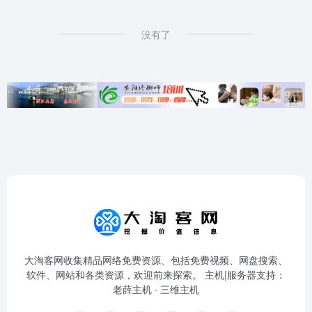
没有了
大淘客网收集精品网络免费资源、包括免费视频、网盘搜索、
软件、网站和各类资源，欢迎前来探索。 主机|服务器支持：
老薛主机
·
三维主机