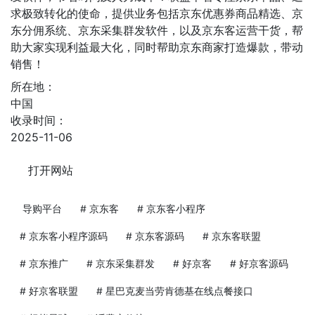
求极致转化的使命，提供业务包括京东优惠券商品精选、京
东分佣系统、京东采集群发软件，以及京东客运营干货，帮
助大家实现利益最大化，同时帮助京东商家打造爆款，带动
销售！
所在地：
中国
收录时间：
2025-11-06
打开网站
导购平台
# 京东客
# 京东客小程序
# 京东客小程序源码
# 京东客源码
# 京东客联盟
# 京东推广
# 京东采集群发
# 好京客
# 好京客源码
# 好京客联盟
# 星巴克麦当劳肯德基在线点餐接口