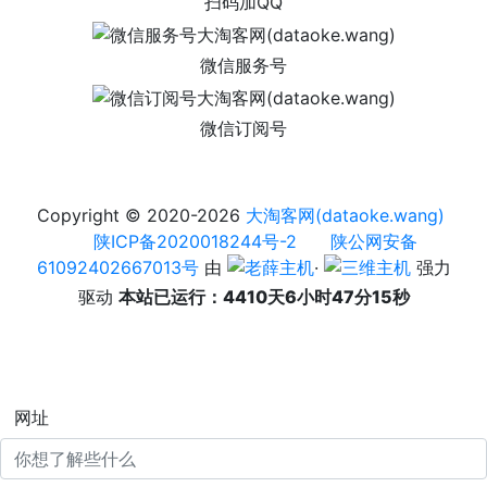
扫码加QQ
微信服务号
微信订阅号
Copyright © 2020-2026
大淘客网(dataoke.wang)
陕ICP备2020018244号-2
陕公网安备
61092402667013号
由
·
强力
驱动
本站已运行：4410天6小时47分15秒
网址