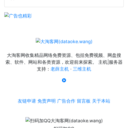
大淘客网收集精品网络免费资源、包括免费视频、网盘搜
索、软件、网站和各类资源，欢迎前来探索。 主机|服务器
支持：
老薛主机
·
三维主机
友链申请
免责声明
广告合作
留言板
关于本站