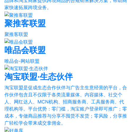
品牌和淘宝商家提供跨境商品的合规销售解决方案，帮助商
家快速拓展跨境业务。
聚推客联盟
聚推客联盟
唯品会联盟
唯品会-网站联盟
淘宝联盟·生态伙伴
淘宝联盟是促成生态合作伙伴与广告主生意经营的平台，合
作伙伴包含且不仅限于各类流量媒体、内容媒体、社交个
人、网红达人、MCN机构、招商服务商、工具服务商、代
理机构等。平台优势：零门槛，淘宝账户登录即可推广；零
成本，专做商品推荐与分享不囤货不发货；零风险，分享推
广轻松学会带来成交拿佣金。