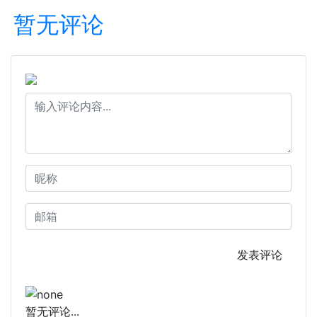
暂无评论
发表评论
暂无评论...