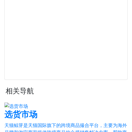
相关导航
选货市场
天猫鲸芽是天猫国际旗下的跨境商品撮合平台，主要为海外