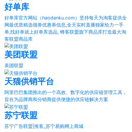
好单库
好单库官方网站（haodanku.com）坚持每天为淘客提供全
网最优质精选领券优惠券信息,全天实时直播独家给力一手
单,找好单就上好单库选品, 蜂客联盟旗下商品库打造最大淘
客联盟商品库
美团联盟
美团联盟
天猫供销平台
阿里巴巴集团推出的一个高效、数字化的供应链管理工具，
旨在为品牌商和分销商提供便捷的供应链解决方案
苏宁联盟
苏宁广告联盟|推客_苏宁易购网上商城