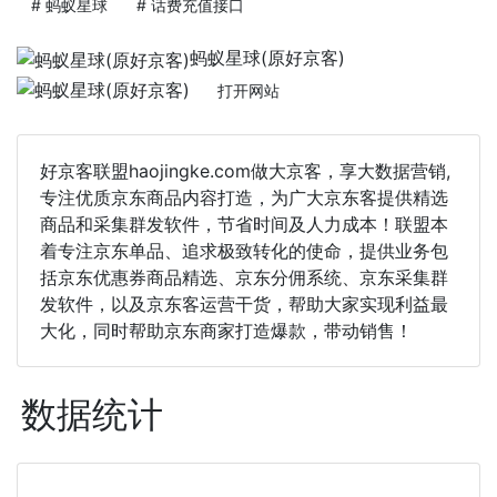
# 蚂蚁星球
# 话费充值接口
蚂蚁星球(原好京客)
打开网站
好京客联盟haojingke.com做大京客，享大数据营销,
专注优质京东商品内容打造，为广大京东客提供精选
商品和采集群发软件，节省时间及人力成本！联盟本
着专注京东单品、追求极致转化的使命，提供业务包
括京东优惠券商品精选、京东分佣系统、京东采集群
发软件，以及京东客运营干货，帮助大家实现利益最
大化，同时帮助京东商家打造爆款，带动销售！
数据统计