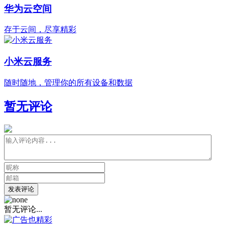
华为云空间
存于云间，尽享精彩
小米云服务
随时随地，管理你的所有设备和数据
暂无评论
发表评论
暂无评论...