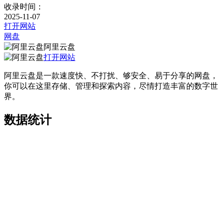
收录时间：
2025-11-07
打开网站
网盘
阿里云盘
打开网站
阿里云盘是一款速度快、不打扰、够安全、易于分享的网盘，
你可以在这里存储、管理和探索内容，尽情打造丰富的数字世
界。
数据统计