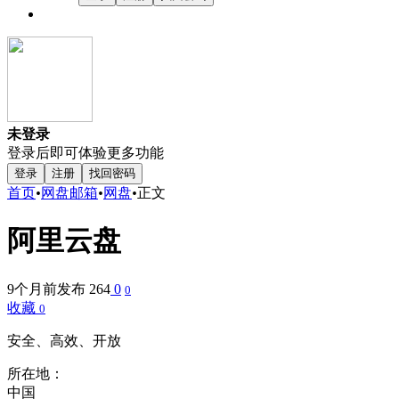
未登录
登录后即可体验更多功能
登录
注册
找回密码
首页
•
网盘邮箱
•
网盘
•
正文
阿里云盘
9个月前发布
264
0
0
收藏
0
安全、高效、开放
所在地：
中国