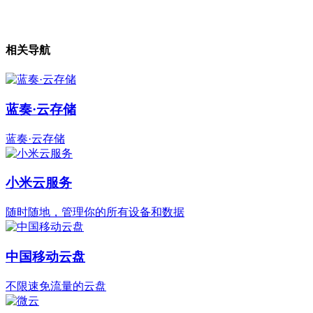
相关导航
蓝奏·云存储
蓝奏·云存储
小米云服务
随时随地，管理你的所有设备和数据
中国移动云盘
不限速免流量的云盘