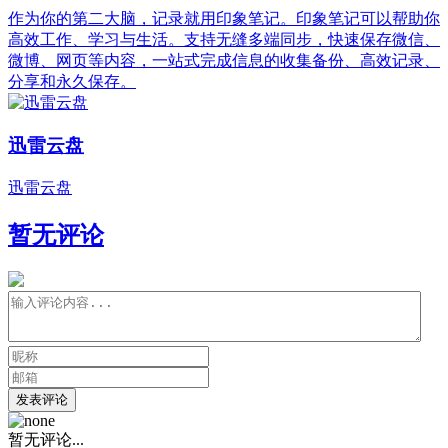
作为你的第二大脑，记录就用印象笔记。印象笔记可以帮助你
高效工作、学习与生活。支持无缝多端同步，快速保存微信、
微博、网页等内容，一站式完成信息的收集备份、高效记录、
分享和永久保存。
迅雷云盘
迅雷云盘
暂无评论
发表评论
暂无评论...