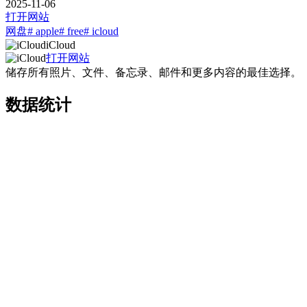
2025-11-06
打开网站
网盘
# apple
# free
# icloud
iCloud
打开网站
储存所有照片、文件、备忘录、邮件和更多内容的最佳选择。
数据统计