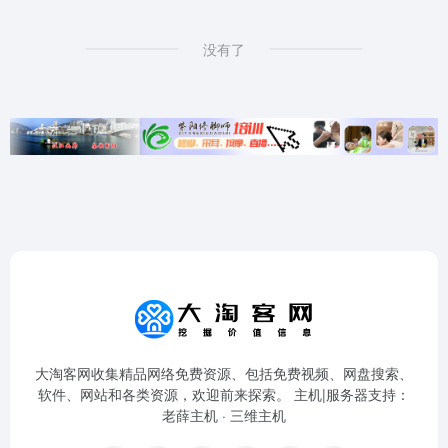
没有了
大淘客网收集精品网络免费资源、包括免费视频、网盘搜索、
软件、网站和各类资源，欢迎前来探索。 主机|服务器支持：
老薛主机
·
三维主机