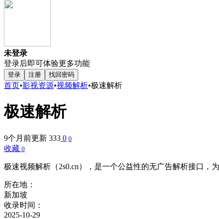
未登录
登录后即可体验更多功能
登录
注册
找回密码
首页
•
影视资源
•
视频解析
•
极速解析
极速解析
9个月前更新
333
0
0
收藏
0
极速视频解析（2s0.cn），是一个公益性的无广告解析接口
所在地：
新加坡
收录时间：
2025-10-29