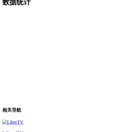
数据统计
相关导航