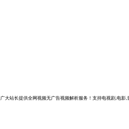
，为广大站长提供全网视频无广告视频解析服务！支持电视剧,电影