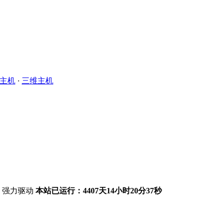
主机
·
三维主机
强力驱动
本站已运行：4407天14小时20分37秒