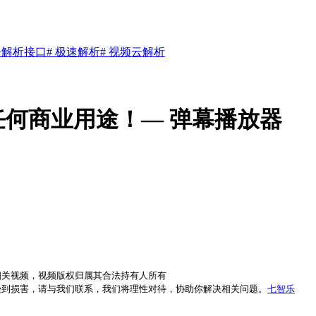
告解析接口
# 极速解析
# 视频云解析
何商业用途！— 弹幕播放器
相关视频，视频版权归属其合法持有人所有
受到损害，请与我们联系，我们将理性对待，协助你解决相关问题。
七智乐