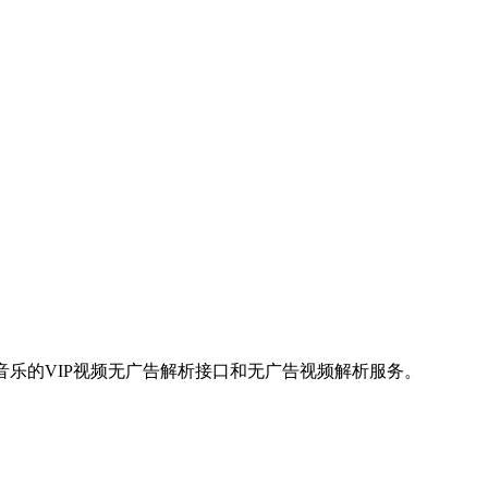
,音乐的VIP视频无广告解析接口和无广告视频解析服务。