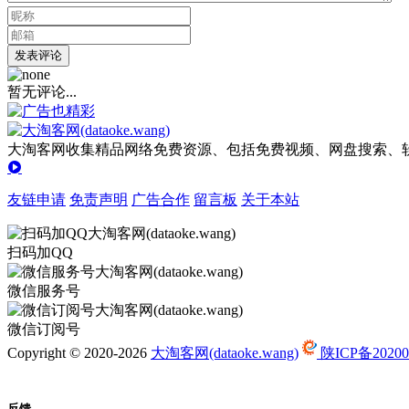
发表评论
暂无评论...
大淘客网收集精品网络免费资源、包括免费视频、网盘搜索、软
友链申请
免责声明
广告合作
留言板
关于本站
扫码加QQ
微信服务号
微信订阅号
Copyright © 2020-2026
大淘客网(dataoke.wang)
陕ICP备20200
反馈