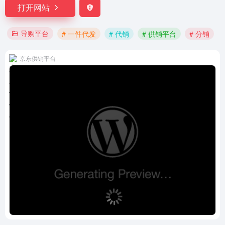
打开网站
导购平台
# 一件代发
# 代销
# 供销平台
# 分销
京东供销平台