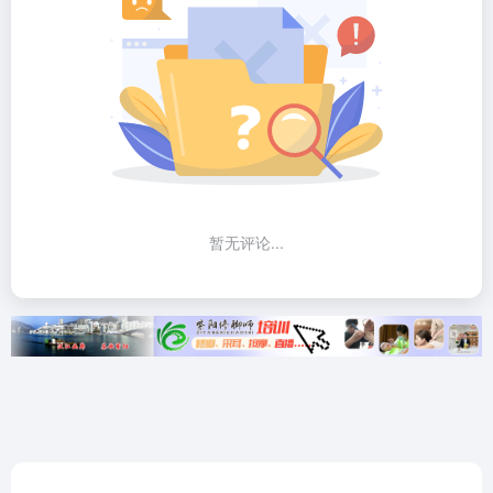
暂无评论...