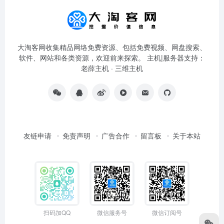
大淘客网收集精品网络免费资源、包括免费视频、网盘搜索、
软件、网站和各类资源，欢迎前来探索。 主机|服务器支持：
老薛主机
·
三维主机
友链申请
免责声明
广告合作
留言板
关于本站
扫码加QQ
微信服务号
微信订阅号