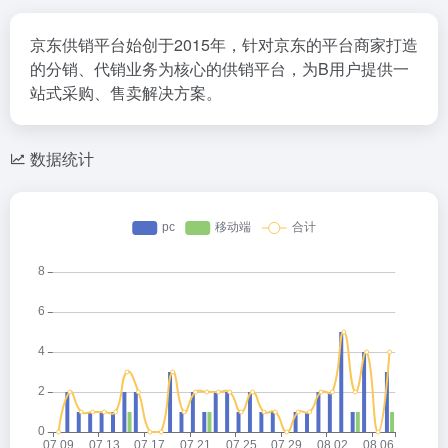
京东供销平台始创于2015年，针对京东的平台商家打造
的分销、代销业务为核心的供销平台，为B用户提供一
站式采购、售卖解决方案。
数据统计