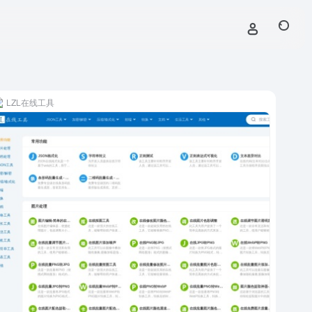
LZL在线工具