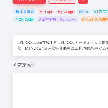
工具箱集
# c# api
# java api
# less
# LZLT
# QR Code
# 加密/解密，Markdown
# 在线谷歌动态
LZLTOOL.com在线工具,LZLTOOL为开发设计人员提供在线
器，MarkDown编译器等其他在线工具,在线谷歌动态
数据统计