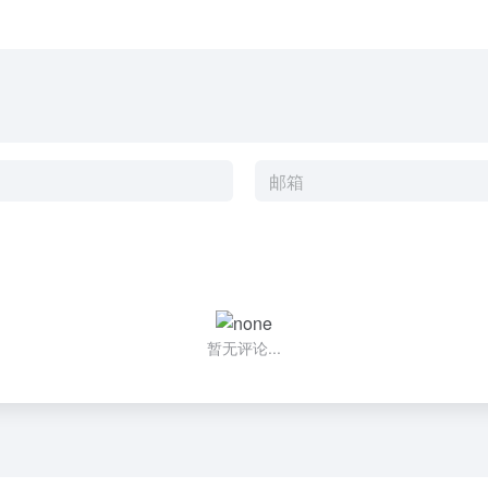
暂无评论...