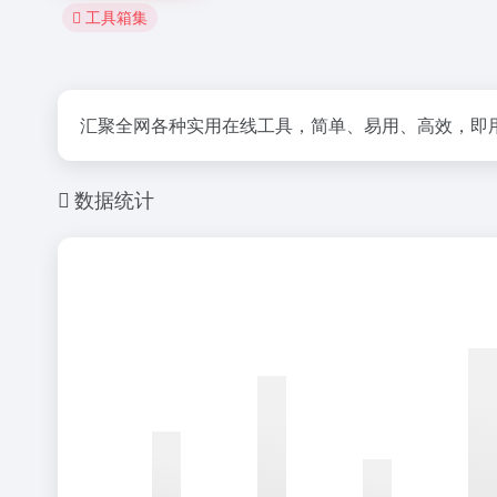
工具箱集
汇聚全网各种实用在线工具，简单、易用、高效，即
数据统计