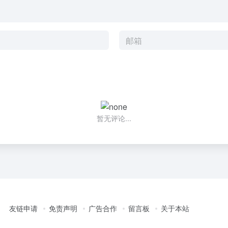
暂无评论...
友链申请
免责声明
广告合作
留言板
关于本站