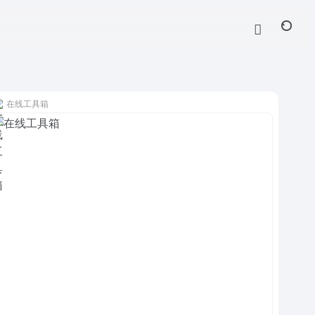
在线工具箱