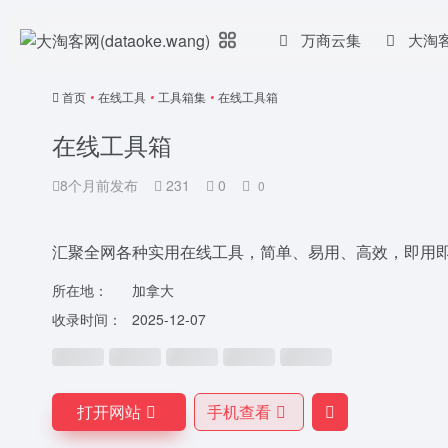
万商云集
大淘
首页
•
在线工具
•
工具箱集
•
在线工具箱
在线工具箱
8个月前发布
231
0
0
汇聚全网各种实用在线工具，简单、易用、高效，即用
所在地：
加拿大
收录时间：
2025-12-07
打开网站
手机查看