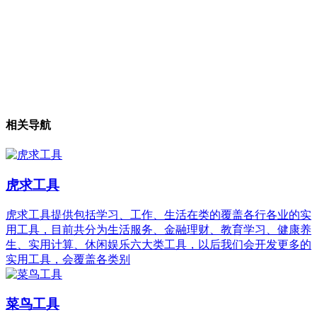
相关导航
虎求工具
虎求工具提供包括学习、工作、生活在类的覆盖各行各业的实
用工具，目前共分为生活服务、金融理财、教育学习、健康养
生、实用计算、休闲娱乐六大类工具，以后我们会开发更多的
实用工具，会覆盖各类别
菜鸟工具