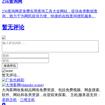
256查询网
256查询网是免费实用查询工具大全网站，提供各类数据查
询，致力于为网民提供方便、快捷的在线查询便民服务。
暂无评论
发表评论
暂无评论...
大淘客网收集精品网络免费资源、包括免费视频、网盘搜索、
软件、网站和各类资源，欢迎前来探索。 主机|服务器支持：
老薛主机
·
三维主机