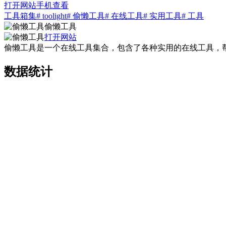
打开网站
手机查看
工具箱集
# toolight
# 偷懒工具
# 在线工具
# 实用工具
# 工具
偷懒工具
打开网站
偷懒工具是一个在线工具集合，包含了各种实用的在线工具，
数据统计