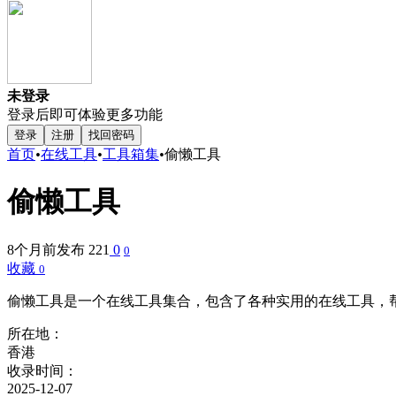
未登录
登录后即可体验更多功能
登录
注册
找回密码
首页
•
在线工具
•
工具箱集
•
偷懒工具
偷懒工具
8个月前发布
221
0
0
收藏
0
偷懒工具是一个在线工具集合，包含了各种实用的在线工具，
所在地：
香港
收录时间：
2025-12-07