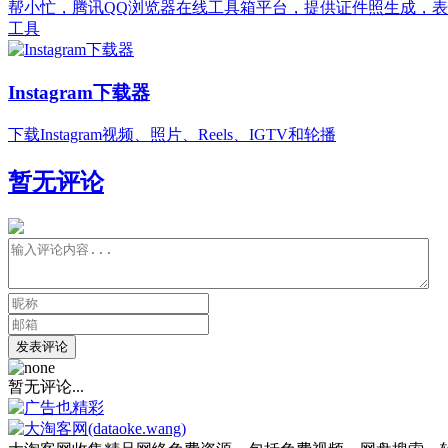
帮小忙，腾讯QQ浏览器在线工具箱平台，提供证件照生成，表
工具
Instagram下载器
下载Instagram视频、照片、Reels、IGTV和轮播
暂无评论
发表评论
暂无评论...