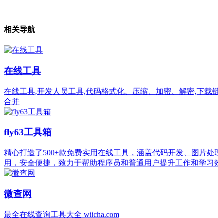
相关导航
在线工具
在线工具,开发人员工具,代码格式化、压缩、加密、解密,下载链接转换
合并
fly63工具箱
精心打造了500+款免费实用在线工具，涵盖代码开发、图片
用，安全便捷，致力于帮助程序员和普通用户提升工作和学习
微查网
最全在线查询工具大全 wiicha.com