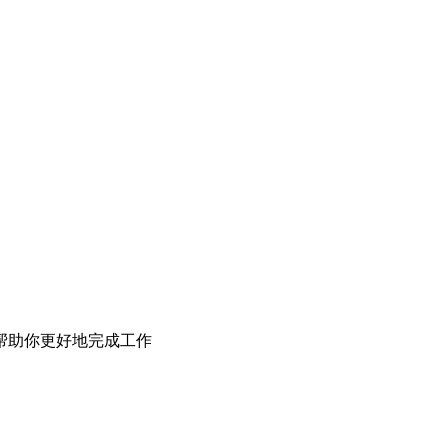
帮助你更好地完成工作