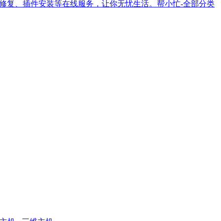
修复、插件安装等在线服务，让你无忧生活。帮小忙-全部分类