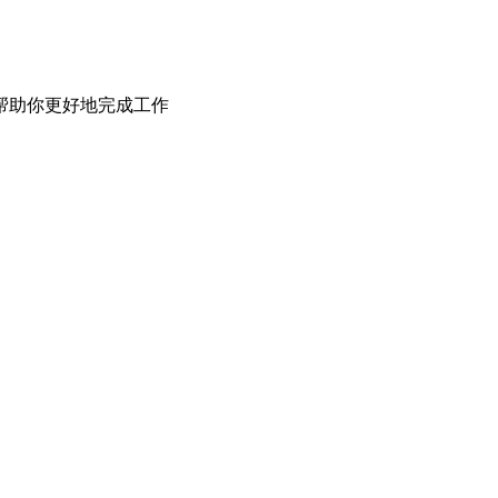
帮助你更好地完成工作