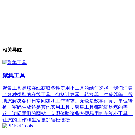
相关导航
聚集工具
聚集工具是您在线获取各种实用小工具的绝佳选择。我们汇集
了各种类型的在线工具，包括计算器、转换器、生成器等，帮
助您解决各种日常问题和工作需求。无论是数学计算、单位转
换、密码生成还是其他实用工具，聚集工具都能满足您的需
求。访问我们的网站，立即体验这些方便易用的在线小工具，
让您的工作和生活更加轻松便捷