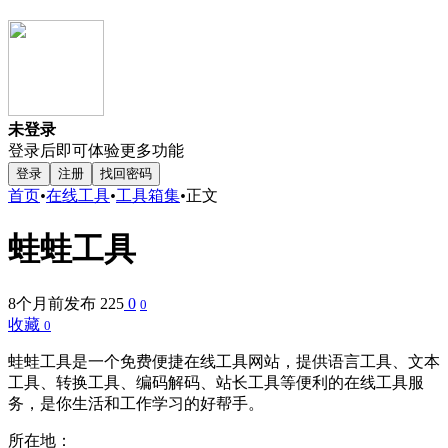
未登录
登录后即可体验更多功能
登录
注册
找回密码
首页
•
在线工具
•
工具箱集
•
正文
蛙蛙工具
8个月前发布
225
0
0
收藏
0
蛙蛙工具是一个免费便捷在线工具网站，提供语言工具、文本
工具、转换工具、编码解码、站长工具等便利的在线工具服
务，是你生活和工作学习的好帮手。
所在地：