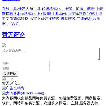
在线工具,开发人员工具,代码格式化、压缩、加密、解密,下载
链接转换,json格式化,正则测试工具,favicon在线制作,字帖工具,
中文简繁体转换,迅雷下载链接转换,进制转换,二维码,照片压
缩,pdf合并
暂无评论
发表评论
暂无评论...
大淘客网收集精品网络免费资源、包括免费视频、网盘搜索、
软件、网站和各类资源，欢迎前来探索。 主机|服务器支持：