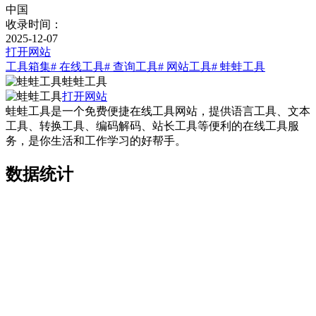
中国
收录时间：
2025-12-07
打开网站
工具箱集
# 在线工具
# 查询工具
# 网站工具
# 蛙蛙工具
蛙蛙工具
打开网站
蛙蛙工具是一个免费便捷在线工具网站，提供语言工具、文本
工具、转换工具、编码解码、站长工具等便利的在线工具服
务，是你生活和工作学习的好帮手。
数据统计