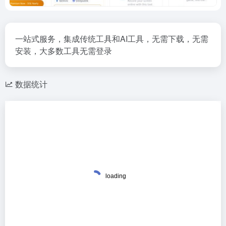
一站式服务，集成传统工具和AI工具，无需下载，无需
安装，大多数工具无需登录
数据统计