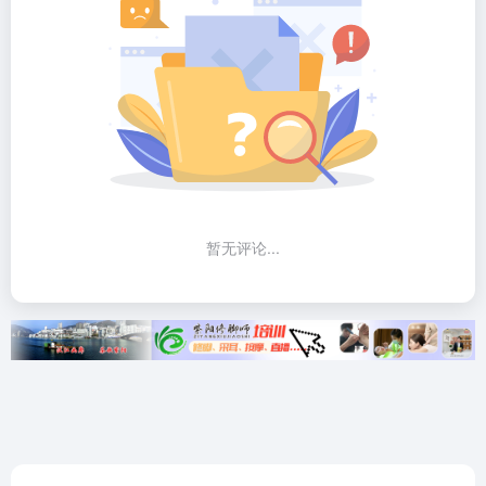
暂无评论...