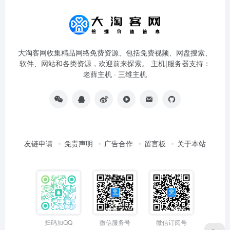
大淘客网收集精品网络免费资源、包括免费视频、网盘搜索、
软件、网站和各类资源，欢迎前来探索。 主机|服务器支持：
老薛主机
·
三维主机
友链申请
免责声明
广告合作
留言板
关于本站
扫码加QQ
微信服务号
微信订阅号