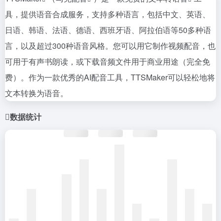
具，提供语音合成服务，支持多种语言，包括中文、英语、
日语、韩语、法语、德语、西班牙语、阿拉伯语等50多种语
言，以及超过300种语音风格。您可以用它制作视频配音，也
可用于有声书朗读，或下载音频文件用于商业用途（完全免
费）。作为一款优秀的AI配音工具，TTSMaker可以轻松地将
文本转换为语音。
数据统计