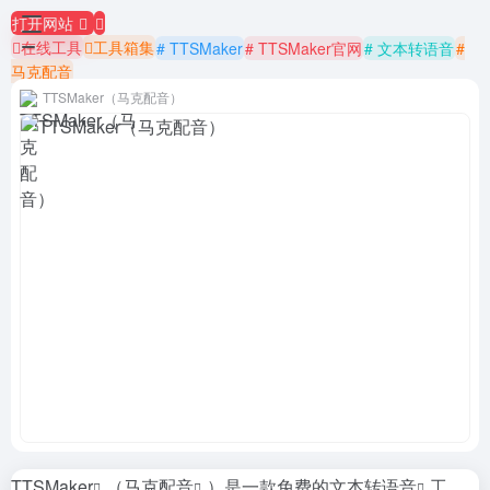
打开网站
在线工具
工具箱集
# TTSMaker
# TTSMaker官网
# 文本转语音
#
马克配音
TTSMaker（马克配音）
TTSMaker
（
马克配音
）是一款免费的
文本转语音
工