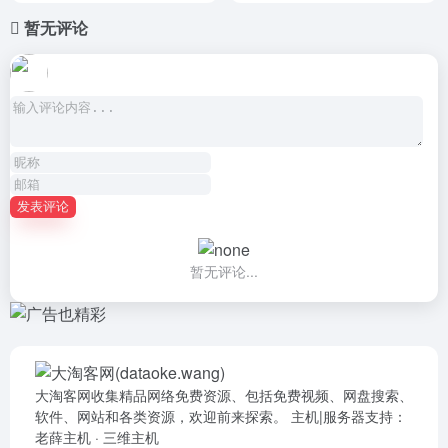
暂无评论
发表评论
暂无评论...
大淘客网收集精品网络免费资源、包括免费视频、网盘搜索、
软件、网站和各类资源，欢迎前来探索。 主机|服务器支持：
老薛主机
·
三维主机