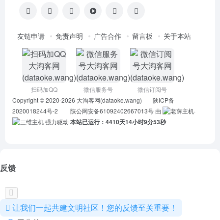
友链申请
免责声明
广告合作
留言板
关于本站
扫码加QQ
微信服务号
微信订阅号
Copyright © 2020-2026
大淘客网(dataoke.wang)
陕ICP备
2020018244号-2
陕公网安备61092402667013号
由
·
强力驱动
本站已运行：4410天14小时9分53秒
反馈
让我们一起共建文明社区！您的反馈至关重要！